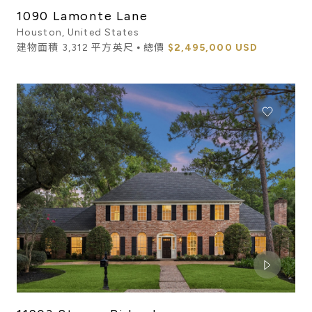
1090 Lamonte Lane
Houston, United States
建物面積 3,312 平方英尺 ⦁ 總價
$2,495,000 USD