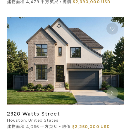
建物面積 4,479 平方英尺 ⦁ 總價
$2,390,000 USD
2320 Watts Street
Houston, United States
建物面積 4,066 平方英尺 ⦁ 總價
$2,250,000 USD