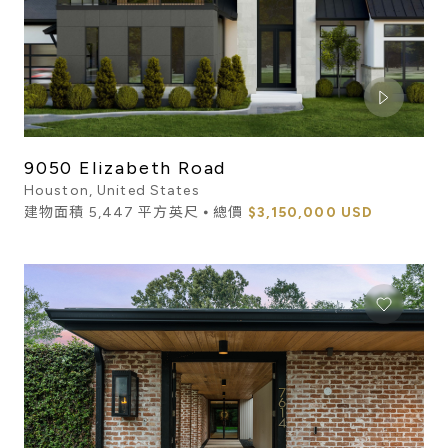
9050 Elizabeth Road
Houston, United States
建物面積 5,447 平方英尺 ⦁ 總價
$3,150,000 USD