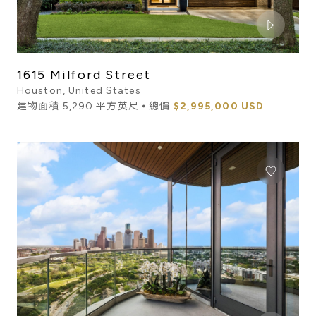
1615 Milford Street
Houston, United States
建物面積 5,290 平方英尺 ⦁ 總價
$2,995,000 USD