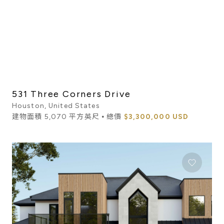
531 Three Corners Drive
Houston, United States
建物面積 5,070 平方英尺 ⦁ 總價
$3,300,000 USD