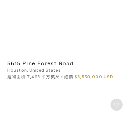
5615 Pine Forest Road
Houston, United States
建物面積 7,463 平方英尺 ⦁ 總價
$3,550,000 USD