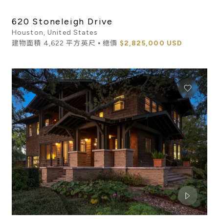
620 Stoneleigh Drive
Houston, United States
建物面積 4,622 平方英尺 ⦁ 總價
$2,825,000 USD