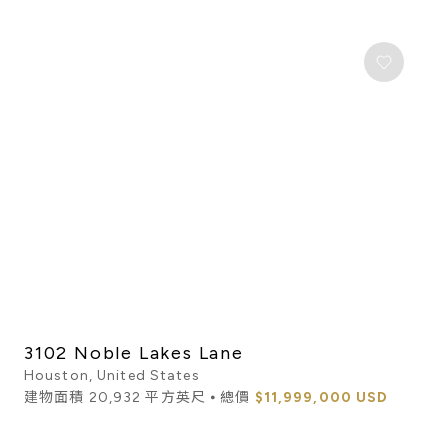
3102 Noble Lakes Lane
Houston, United States
建物面積 20,932 平方英尺 ⦁ 總價
$11,999,000 USD