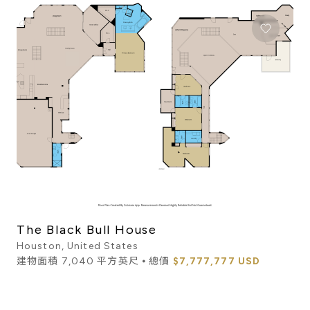
The Black Bull House
Houston, United States
建物面積 7,040 平方英尺 ⦁ 總價
$7,777,777 USD