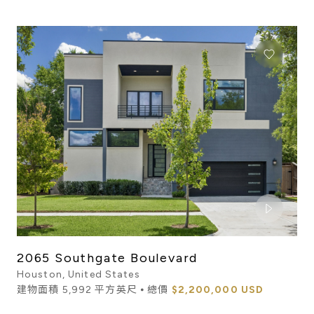
2065 Southgate Boulevard
Houston, United States
建物面積 5,992 平方英尺 ⦁ 總價
$2,200,000 USD