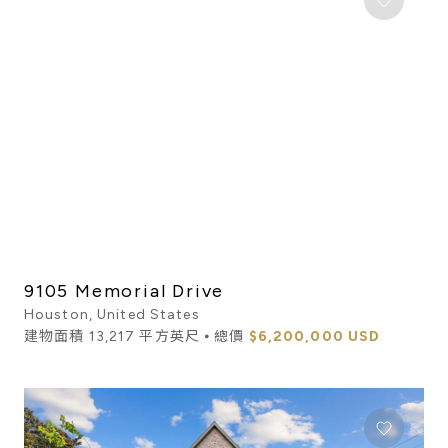
9105 Memorial Drive
Houston, United States
建物面積 13,217 平方英尺 ⦁ 總價
$6,200,000 USD