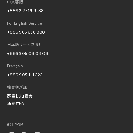
中文客服
+886 2 2719 9188
For English Service
+886 966 638 888
日本語サービス專用
+886 905 08 08 08
Français
+886 905 111 222
拍賣與新訊
蘇富比拍賣會
新聞中心
線上客服