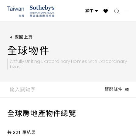
台灣物件
國際精選
全球物件
返回上頁
全球物件
Artfully Uniting Extraordinary Homes with
Extraordinary
Lives.
篩選條件
全球房地產物件總覽
共 221 筆結果