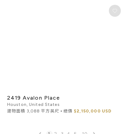
2419 Avalon Place
Houston, United States
建物面積 3,088 平方英尺 ⦁ 總價
$2,150,000 USD
1
2
3
4
5
...
10