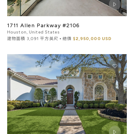
1711 Allen Parkway #2106
Houston, United States
建物面積 3,091 平方英尺 ⦁ 總價
$2,950,000 USD