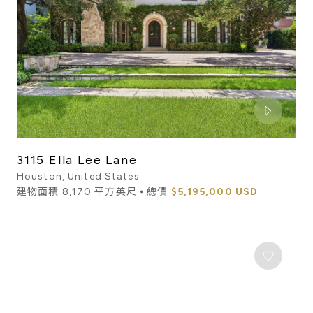
3115 Ella Lee Lane
Houston, United States
建物面積 8,170 平方英尺 ⦁ 總價
$5,195,000 USD