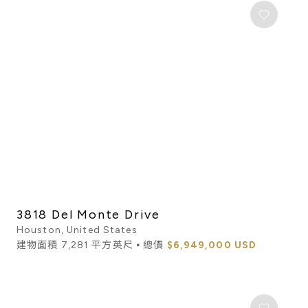
3818 Del Monte Drive
Houston, United States
建物面積 7,281 平方英尺 ⦁ 總價
$6,949,000 USD