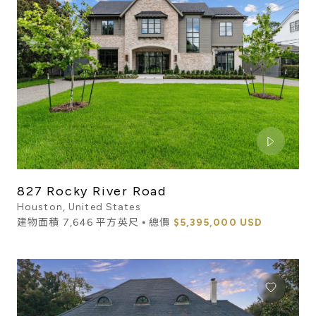
827 Rocky River Road
Houston, United States
建物面積 7,646 平方英尺 ⦁ 總價
$5,395,000 USD