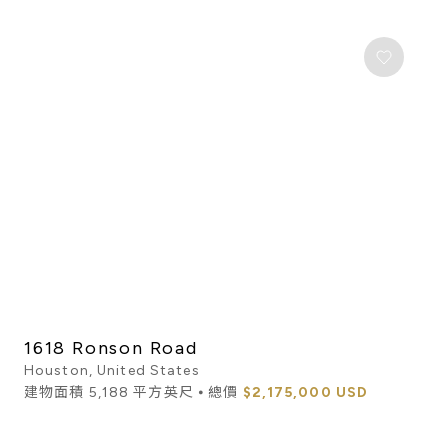
1618 Ronson Road
Houston, United States
建物面積 5,188 平方英尺 ⦁ 總價
$2,175,000 USD