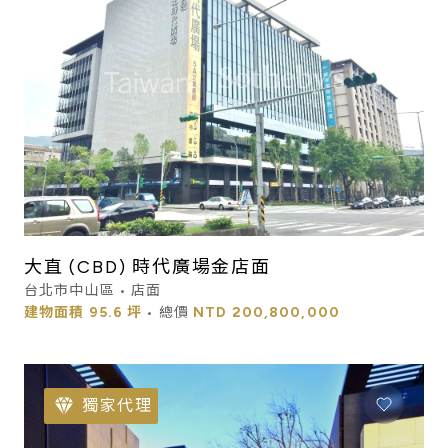
大直 (CBD) 時代廣場金店面
台北市中山區 • 店面
建物面積
95.6 坪
• 總價
NTD
200,800,000
獨家代理