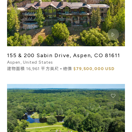
155 & 200 Sabin Drive, Aspen, CO 81611
Aspen, United States
建物面積 16,961 平方英尺 ⦁ 總價
$79,500,000 USD