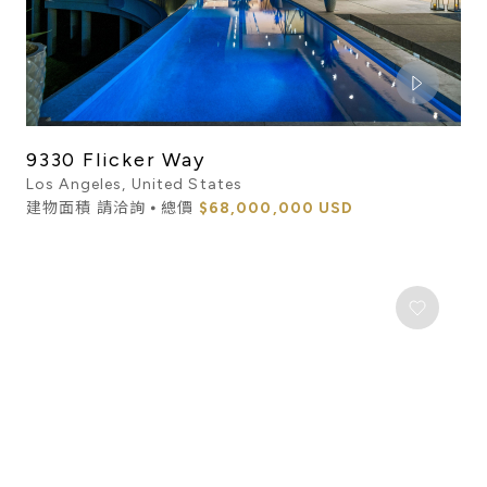
9330 Flicker Way
Los Angeles, United States
建物面積 請洽詢 ⦁ 總價
$68,000,000 USD