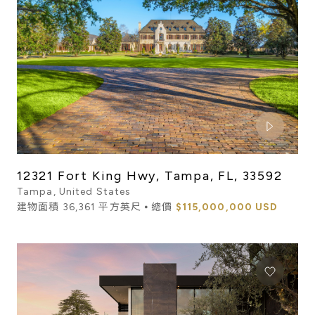
12321 Fort King Hwy, Tampa, FL, 33592
Tampa, United States
建物面積 36,361 平方英尺 ⦁ 總價
$115,000,000 USD