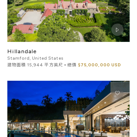
Hillandale
Stamford, United States
建物面積 15,944 平方英尺 ⦁ 總價
$75,000,000 USD