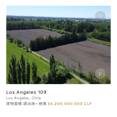
Los Angeles 109
Los Angeles, Chile
建物面積 請洽詢 ⦁ 總價
$4,200,000,000 CLF