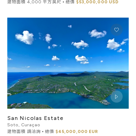
建物面積 4,000 平方英尺 ⦁ 總價
$53,000,000 USD
San Nicolas Estate
Soto, Curaçao
建物面積 請洽詢 ⦁ 總價
$45,000,000 EUR