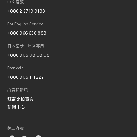
中文客服
+886 2 2719 9188
For English Service
+886 966 638 888
日本語サービス專用
+886 905 08 08 08
Français
+886 905 111 222
拍賣與新訊
蘇富比拍賣會
新聞中心
線上客服