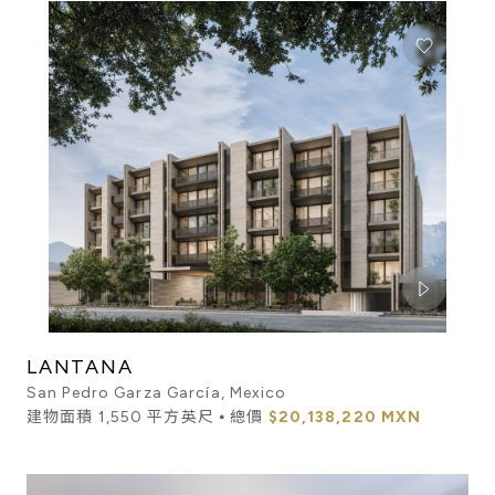
LANTANA
San Pedro Garza García, Mexico
建物面積 1,550 平方英尺 ⦁ 總價
$20,138,220 MXN