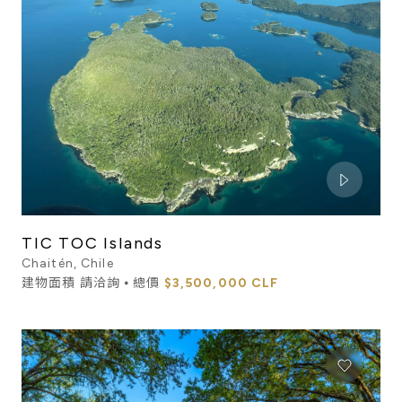
TIC TOC Islands
Chaitén, Chile
建物面積 請洽詢 ⦁ 總價
$3,500,000 CLF