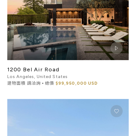
1200 Bel Air Road
Los Angeles, United States
建物面積 請洽詢 ⦁ 總價
$99,950,000 USD