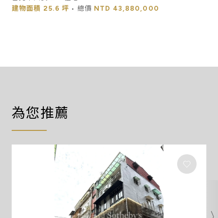
建物面積
25.6 坪
• 總價
NTD
43,880,000
為您推薦