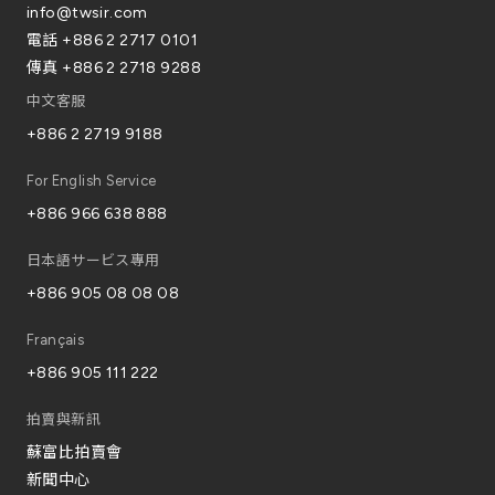
info@twsir.com
電話
+886 2 2717 0101
傳真
+886 2 2718 9288
中文客服
+886 2 2719 9188
For English Service
+886 966 638 888
日本語サービス專用
+886 905 08 08 08
Français
+886 905 111 222
拍賣與新訊
蘇富比拍賣會
新聞中心