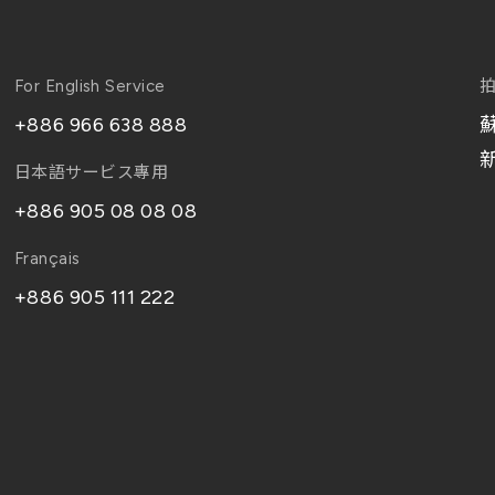
For English Service
+886 966 638 888
日本語サービス專用
+886 905 08 08 08
Français
+886 905 111 222