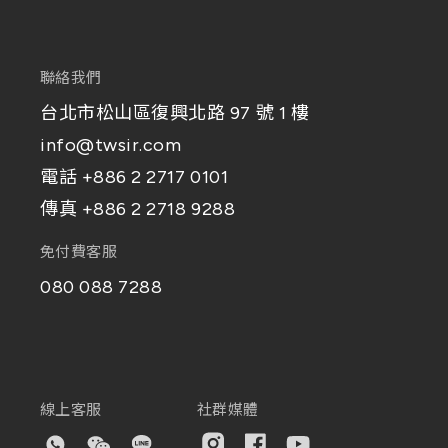
聯絡我們
台北市松山區復興北路 97 號 1 樓
info@twsir.com
電話
+886 2 2717 0101
傳真
+886 2 2718 9288
免付費客服
080 088 7288
線上客服
社群媒體