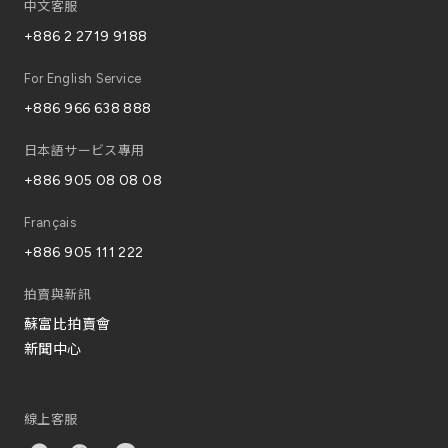
中文客服
+886 2 2719 9188
For English Service
+886 966 638 888
日本語サービス專用
+886 905 08 08 08
Français
+886 905 111 222
拍賣與新訊
蘇富比拍賣會
新聞中心
線上客服