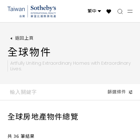
台灣物件
國際精選
全球物件
返回上頁
全球物件
Artfully Uniting Extraordinary Homes with
Extraordinary
Lives.
篩選條件
全球房地產物件總覽
共 36 筆結果