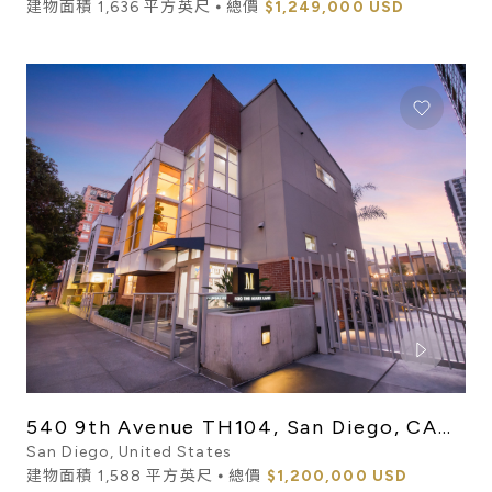
建物面積 1,636 平方英尺 ⦁ 總價
$1,249,000 USD
540 9th Avenue TH104, San Diego, CA
92101
San Diego, United States
建物面積 1,588 平方英尺 ⦁ 總價
$1,200,000 USD