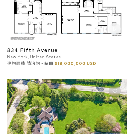
834 Fifth Avenue
New York, United States
建物面積 請洽詢 ⦁ 總價
$18,000,000 USD