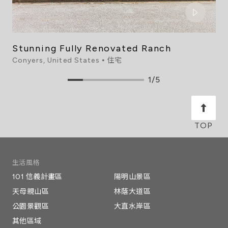
Stunning Fully Renovated Ranch
Conyers, United States ⦁ 住宅
1/5
生活風格
101 信義計畫區
陽明山景區
天母親山區
林蔭大道區
公園景觀區
大直水岸區
其他區域