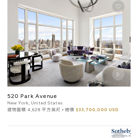
520 Park Avenue
New York, United States
建物面積 4,628 平方英尺 ⦁ 總價
$33,700,000 USD