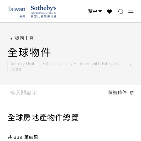
台灣物件
國際精選
全球物件
返回上頁
全球物件
Artfully Uniting Extraordinary Homes with
Extraordinary
Lives.
篩選條件
全球房地產物件總覽
共 839 筆結果