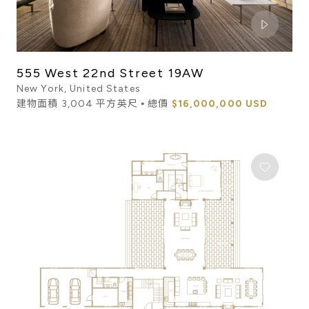
555 West 22nd Street 19AW
New York, United States
建物面積 3,004 平方英尺 ⦁ 總價
$16,000,000 USD