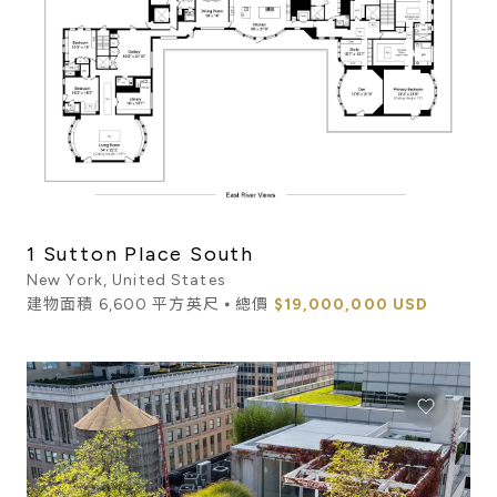
1 Sutton Place South
New York, United States
建物面積 6,600 平方英尺 ⦁ 總價
$19,000,000 USD