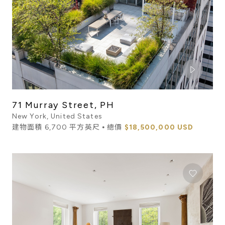
71 Murray Street, PH
New York, United States
建物面積 6,700 平方英尺 ⦁ 總價
$18,500,000 USD