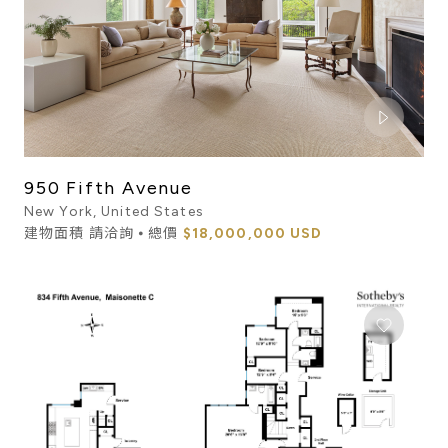
950 Fifth Avenue
New York, United States
建物面積 請洽詢 ⦁ 總價
$18,000,000 USD