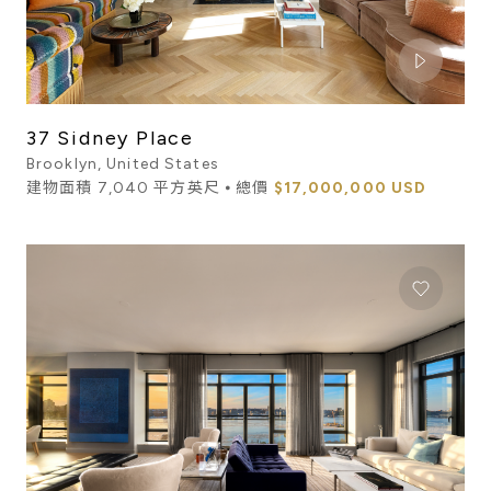
37 Sidney Place
Brooklyn, United States
建物面積 7,040 平方英尺 ⦁ 總價
$17,000,000 USD