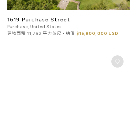
1619 Purchase Street
Purchase, United States
建物面積 11,792 平方英尺 ⦁ 總價
$15,900,000 USD