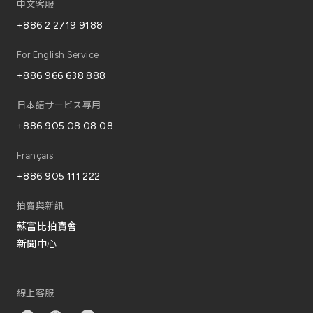
中文客服
+886 2 2719 9188
For English Service
+886 966 638 888
日本語サービス專用
+886 905 08 08 08
Français
+886 905 111 222
拍賣與新訊
蘇富比拍賣會
新聞中心
線上客服