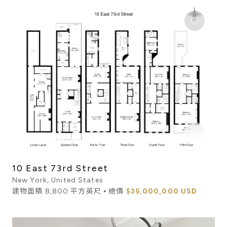
10 East 73rd Street
New York, United States
建物面積 8,800 平方英尺 ⦁ 總價
$35,000,000 USD