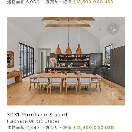
建物面積 6,000 平方英尺 ⦁ 總價
$12,500,000 USD
3031 Purchase Street
Purchase, United States
建物面積 7,447 平方英尺 ⦁ 總價
$12,400,000 USD