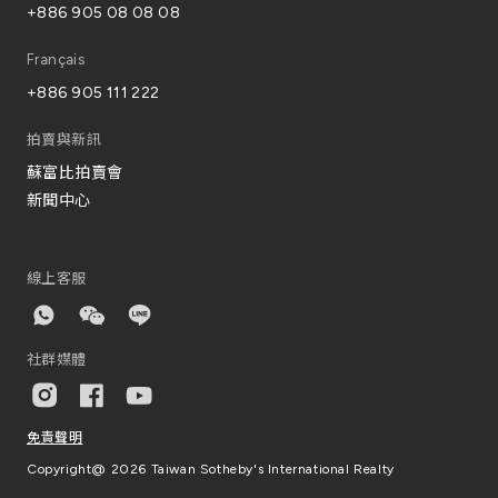
+886 905 08 08 08
Français
+886 905 111 222
拍賣與新訊
蘇富比拍賣會
新聞中心
線上客服
社群媒體
免責聲明
Copyright@
2026 Taiwan Sotheby's International Realty