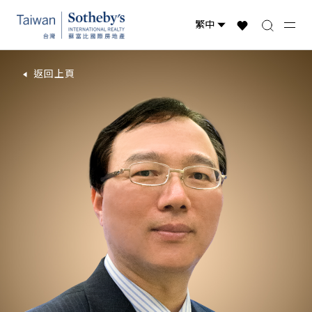
返回上頁
台灣物件
國際精選
全球物件