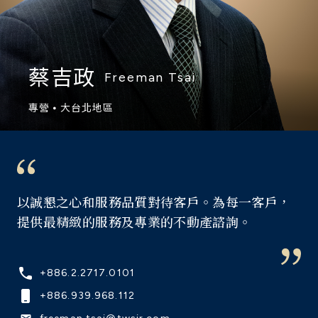
蔡吉政
Freeman Tsai
專營 ⦁ 大台北地區
以誠懇之心和服務品質對待客戶。為每一客戶，
提供最精緻的服務及專業的不動產諮詢。
+886.2.2717.0101
+886.939.968.112